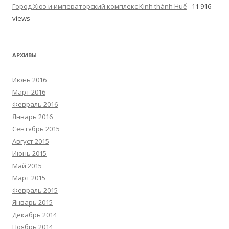
Город Хюэ и императорский комплекс Kinh thành Huế
- 11 916
views
АРХИВЫ
Июнь 2016
Март 2016
Февраль 2016
Январь 2016
Сентябрь 2015
Август 2015
Июнь 2015
Май 2015
Март 2015
Февраль 2015
Январь 2015
Декабрь 2014
Ноябрь 2014