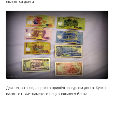
являются донги.
Для тех, кто сюда просто пришёл за курсом донга. Курсы
валют от Вьетнамского национального банка.