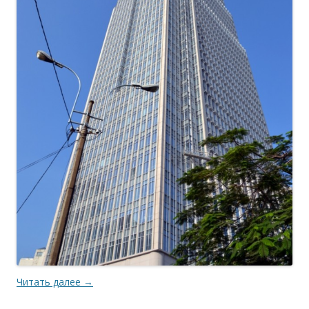
Читать далее
→