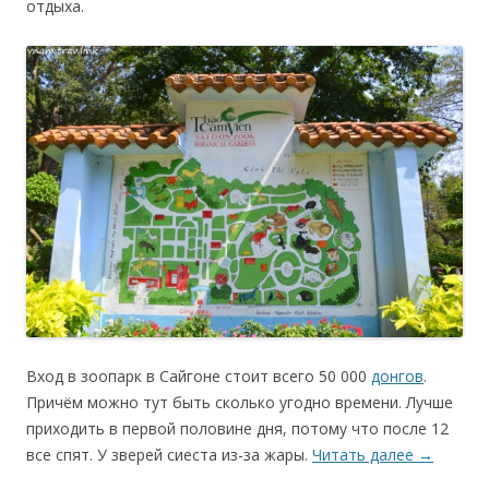
отдыха.
Вход в зоопарк в Сайгоне стоит всего 50 000
донгов
.
Причём можно тут быть сколько угодно времени. Лучше
приходить в первой половине дня, потому что после 12
все спят. У зверей сиеста из-за жары.
Читать далее
→