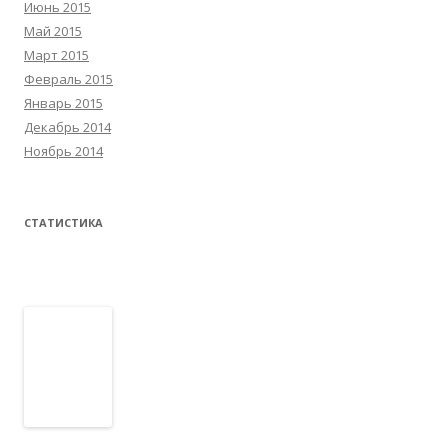
Июнь 2015
Май 2015
Март 2015
Февраль 2015
Январь 2015
Декабрь 2014
Ноябрь 2014
СТАТИСТИКА