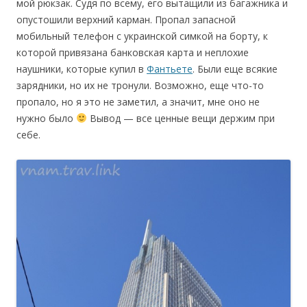
мой рюкзак. Судя по всему, его вытащили из багажника и
опустошили верхний карман. Пропал запасной
мобильный телефон с украинской симкой на борту, к
которой привязана банковская карта и неплохие
наушники, которые купил в
Фантьете
. Были еще всякие
зарядники, но их не тронули. Возможно, еще что-то
пропало, но я это не заметил, а значит, мне оно не
нужно было
Вывод — все ценные вещи держим при
себе.