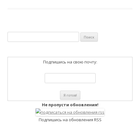
Найти:
Подпишись на свою почту:
Не пропусти обновления!
Подпишись на обновления RSS