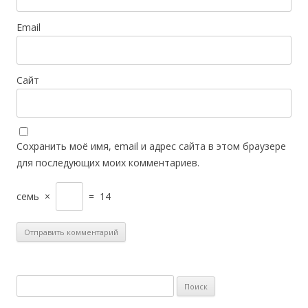
Email
Сайт
Сохранить моё имя, email и адрес сайта в этом браузере
для последующих моих комментариев.
семь
×
=
14
Найти: