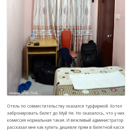
Отель по совместительству оказался турфирмой. Хотел
забронировать билет до Муй Не. Но оказалось, что у них
комиссия нормальная такая. И вежливый администратор
рассказал мне как купить дешевле прям в билетной кассе