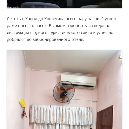
Лететь с Ханоя до Хошимина всего пару часов. Я успел
даже поспать часок. В самом аэропорту я следовал
инструкции с одного туристического сайта и успешно
добрался до забронированного отеля.