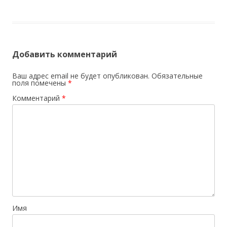
Добавить комментарий
Ваш адрес email не будет опубликован.
Обязательные
поля помечены
*
Комментарий
*
Имя