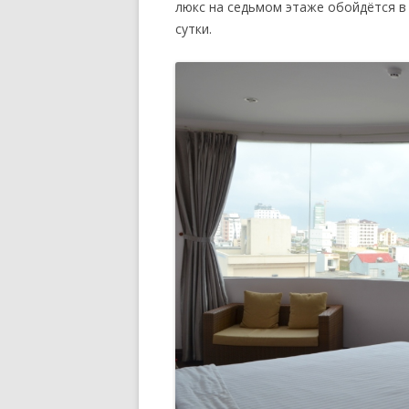
люкс на седьмом этаже обойдётся в
сутки.