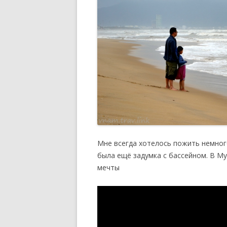
Мне всегда хотелось пожить немног
была ещё задумка с бассейном. В Му
мечты