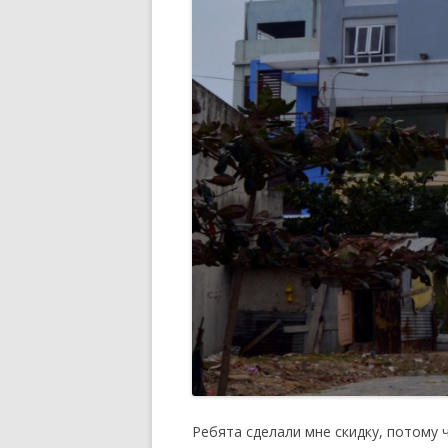
Ребята сделали мне скидку, потому 