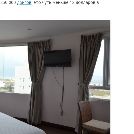
 250 000
донгов
, это чуть меньше 12 долларов в