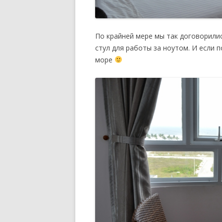
По крайней мере мы так договорили
стул для работы за ноутом. И если 
море