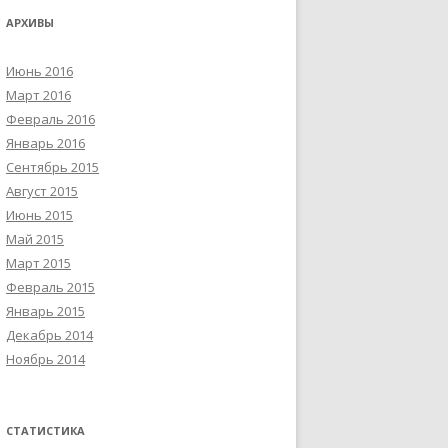
АРХИВЫ
Июнь 2016
Март 2016
Февраль 2016
Январь 2016
Сентябрь 2015
Август 2015
Июнь 2015
Май 2015
Март 2015
Февраль 2015
Январь 2015
Декабрь 2014
Ноябрь 2014
СТАТИСТИКА