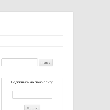
Найти:
Подпишись на свою почту: