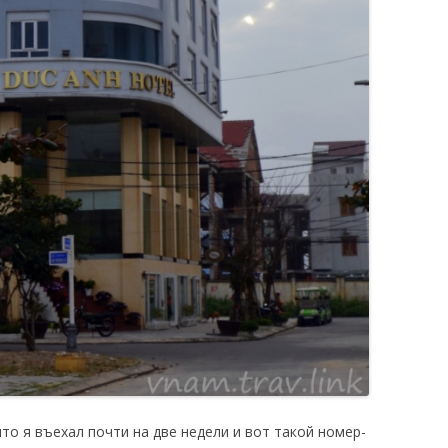
что я въехал почти на две недели и вот такой номер-