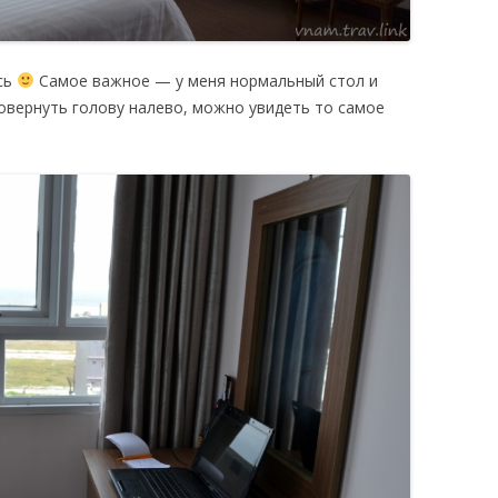
сь
Самое важное — у меня нормальный стол и
повернуть голову налево, можно увидеть то самое