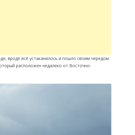
де, вроде всё устаканилось и пошло своим чередом.
 который расположен недалеко от Восточно-